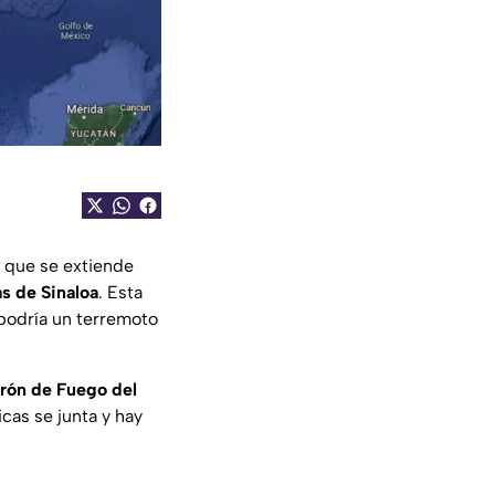
que se extiende
s de Sinaloa
. Esta
¿podría un terremoto
rón de Fuego del
cas se junta y hay