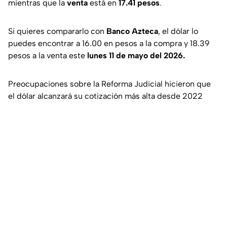
mientras que la
venta
está en
17.41 pesos
.
Si quieres compararlo con
Banco Azteca
, el dólar lo
puedes encontrar a 16.00 en pesos a la compra y 18.39
pesos a la venta este
lunes 11 de mayo del 2026.
Preocupaciones sobre la Reforma Judicial hicieron que
el dólar alcanzará su cotización más alta desde 2022