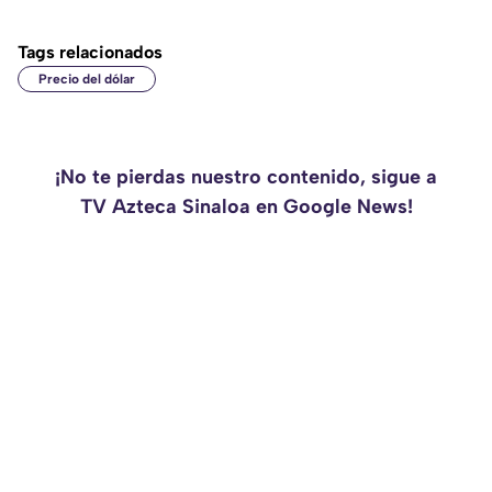
Tags relacionados
Precio del dólar
¡No te pierdas nuestro contenido, sigue a
TV Azteca Sinaloa en Google News!