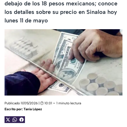
debajo de los 18 pesos mexicanos; conoce
los detalles sobre su precio en Sinaloa hoy
lunes 11 de mayo
Publicado 11/05/2026 | 🕑 10:01
1 minuto lectura
Escrito por:
Tania López