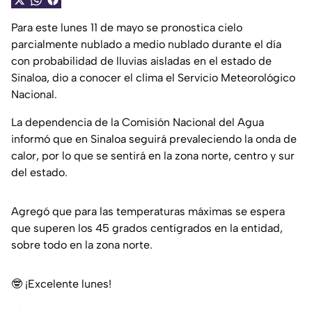
Para este lunes 11 de mayo se pronostica cielo
parcialmente nublado a medio nublado durante el día
con probabilidad de lluvias aisladas en el estado de
Sinaloa, dio a conocer el clima el Servicio Meteorológico
Nacional.
La dependencia de la Comisión Nacional del Agua
informó que en Sinaloa seguirá prevaleciendo la onda de
calor, por lo que se sentirá en la zona norte, centro y sur
del estado.
Agregó que para las temperaturas máximas se espera
que superen los 45 grados centígrados en la entidad,
sobre todo en la zona norte.
🤓 ¡Excelente lunes!