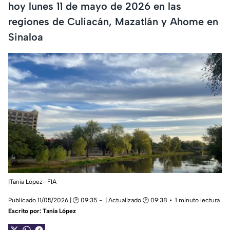
hoy lunes 11 de mayo de 2026 en las
regiones de Culiacán, Mazatlán y Ahome en
Sinaloa
|Tania López- FIA
Publicado 11/05/2026 | 🕑 09:35
| Actualizado 🕑 09:38
1 minuto lectura
Escrito por:
Tania López