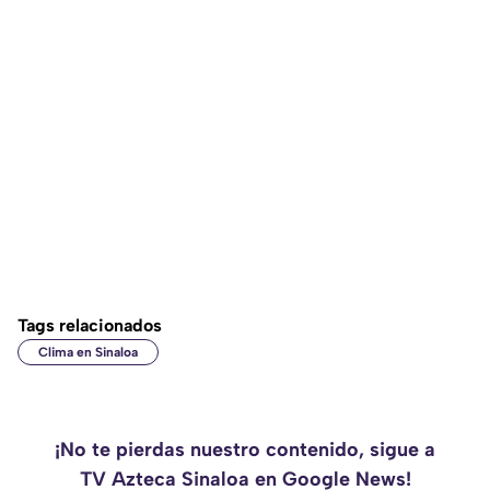
Tags relacionados
Clima en Sinaloa
¡No te pierdas nuestro contenido, sigue a
TV Azteca Sinaloa en Google News!