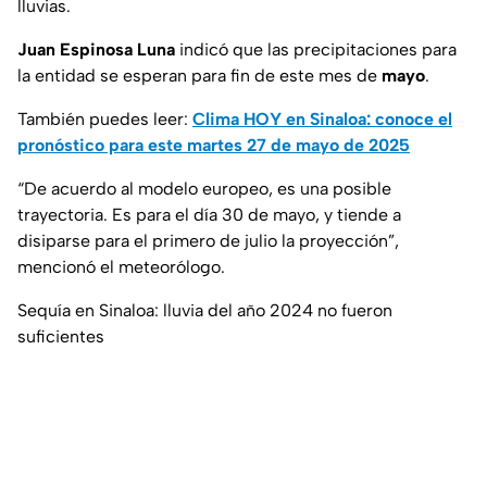
lluvias.
Juan Espinosa Luna
indicó que las precipitaciones para
la entidad se esperan para fin de este mes de
mayo
.
También puedes leer:
Clima HOY en Sinaloa: conoce el
pronóstico para este martes 27 de mayo de 2025
“De acuerdo al modelo europeo, es una posible
trayectoria. Es para el día 30 de mayo, y tiende a
disiparse para el primero de julio la proyección”,
mencionó el meteorólogo.
Sequía en Sinaloa: lluvia del año 2024 no fueron
suficientes