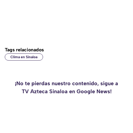
Tags relacionados
Clima en Sinaloa
¡No te pierdas nuestro contenido, sigue a
TV Azteca Sinaloa en Google News!