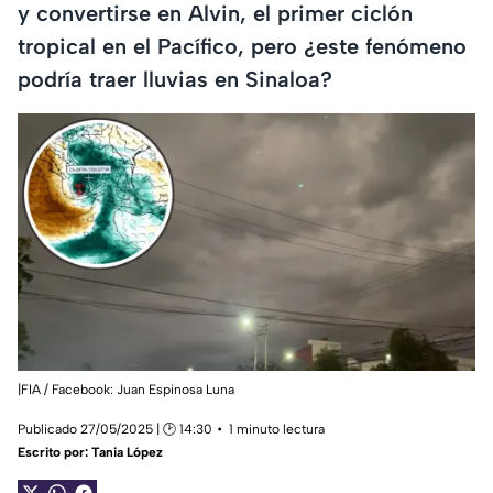
y convertirse en Alvin, el primer ciclón
tropical en el Pacífico, pero ¿este fenómeno
podría traer lluvias en Sinaloa?
|FIA / Facebook: Juan Espinosa Luna
Publicado 27/05/2025 | 🕑 14:30
1 minuto lectura
Escrito por:
Tania López