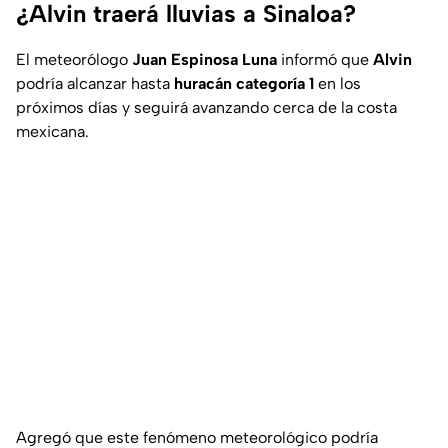
¿Alvin traerá lluvias a Sinaloa?
El meteorólogo
Juan Espinosa Luna
informó que
Alvin
podría alcanzar hasta
huracán categoría 1
en los
próximos días y seguirá avanzando cerca de la costa
mexicana.
Agregó que este fenómeno meteorológico podría