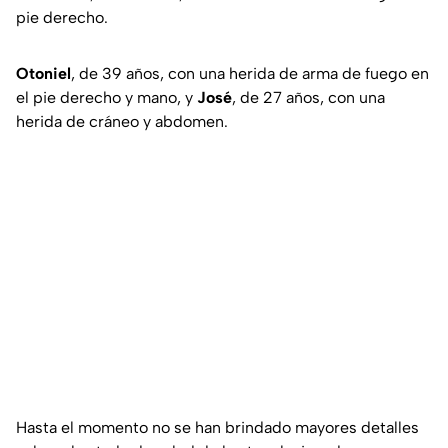
pie derecho.
Otoniel
, de 39 años, con una herida de arma de fuego en
el pie derecho y mano, y
José
, de 27 años, con una
herida de cráneo y abdomen.
Hasta el momento no se han brindado mayores detalles