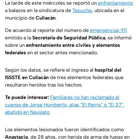
La tarde de este miércoles se reportó un
enfrentamiento
a balazos en la sindicatura de
Tepuche
, ubicada en el
municipio de
Culiacán
.
De acuerdo al reporte del número de
emergencias 911
emitido a la
Secretaría de Seguridad Pública
, se informó
sobre un
enfrentamiento entre civiles y elementos
federales
en el sector antes mencionado.
Según los datos, se refiere el ingreso al
hospital del
ISSSTE en Culiacán
de tres elementos federales que
resultaron heridos tras los hechos.
Te puede interesar:
Familiares no han reclamado el
cuerpo de Jorge Humberto, alias “El Perris” o “El 27”,
abatido en Navolato
Los elementos lesionados fueron identificados como
Anastacio
, de 28 años, con herida de arma de fuego en