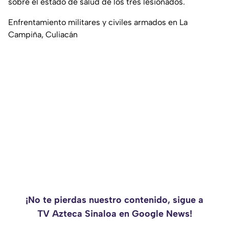
sobre el estado de salud de los tres lesionados.
Enfrentamiento militares y civiles armados en La
Campiña, Culiacán
¡No te pierdas nuestro contenido, sigue a
TV Azteca Sinaloa en Google News!