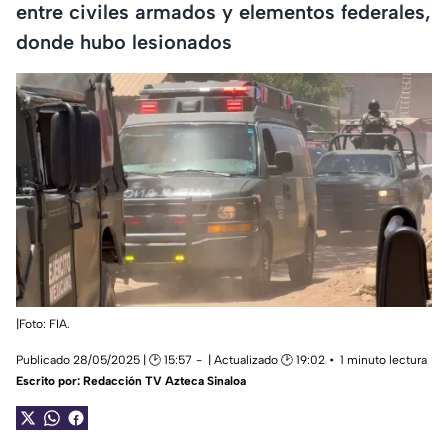
entre civiles armados y elementos federales,
donde hubo lesionados
|Foto: FIA.
Publicado 28/05/2025 | 🕑 15:57
| Actualizado 🕑 19:02
1 minuto lectura
Escrito por:
Redacción TV Azteca Sinaloa