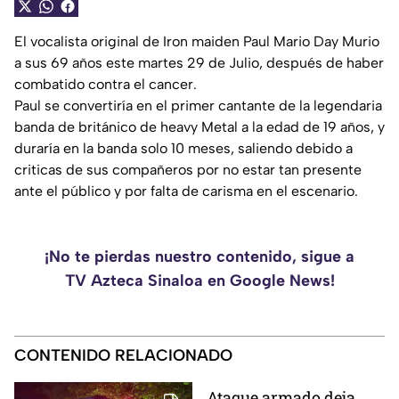
El vocalista original de Iron maiden Paul Mario Day Murio
a sus 69 años este martes 29 de Julio, después de haber
combatido contra el cancer.
Paul se convertiría en el primer cantante de la legendaria
banda de británico de heavy Metal a la edad de 19 años, y
duraría en la banda solo 10 meses, saliendo debido a
criticas de sus compañeros por no estar tan presente
ante el público y por falta de carisma en el escenario.
¡No te pierdas nuestro contenido, sigue a
TV Azteca Sinaloa en Google News!
CONTENIDO RELACIONADO
Ataque armado deja