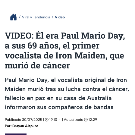
Viral y Tendencia
Video
VIDEO: Él era Paul Mario Day,
a sus 69 años, el primer
vocalista de Iron Maiden, que
murió de cáncer
Paul Mario Day, el vocalista original de Iron
Maiden murió tras su lucha contra el cáncer,
fallecio en paz en su casa de Australia
informaron sus compañeros de bandas
Publicado 30/07/2025 | 🕑 19:10
| Actualizado 🕑 12:29
Por:
Brayan Aispuro