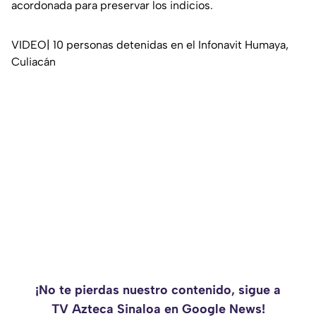
acordonada para preservar los indicios.
VIDEO| 10 personas detenidas en el Infonavit Humaya,
Culiacán
¡No te pierdas nuestro contenido, sigue a
TV Azteca Sinaloa en Google News!