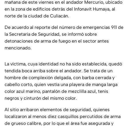
mañana de este viernes en el andador Mercurio, ubicado
en la zona de edificios detrás del Infonavit Humaya, al
norte de la ciudad de Culiacán.
De acuerdo al reporte del número de emergencias 911 de
la Secretaría de Seguridad, se informó sobre
detonaciones de arma de fuego en el sector antes
mencionado.
La víctima, cuya identidad no ha sido establecida, quedó
tendida boca arriba sobre el andador. Se trata de un
hombre de complexión delgada, con barba cerrada y
cabello corto, quien vestía una playera de manga larga
color azul marino, pantalón de mezclilla azul, tenis
negros y cinturón del mismo color.
Al sitio arribaron elementos de seguridad, quienes
localizaron al menos diez casquillos percutidos de arma
de grueso calibre, por lo que el área fue asegurada y