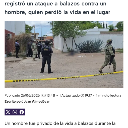
registró un ataque a balazos contra un
hombre, quien perdió la vida en el lugar
Publicado 26/06/2026 | 🕑 13:48
| Actualizado 🕑 19:17
1 minuto lectura
Escrito por:
Juan Almodóvar
Un hombre fue privado de la vida a balazos durante la