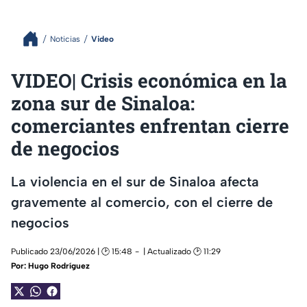
Noticias
Video
VIDEO| Crisis económica en la
zona sur de Sinaloa:
comerciantes enfrentan cierre
de negocios
La violencia en el sur de Sinaloa afecta
gravemente al comercio, con el cierre de
negocios
Publicado 23/06/2026 | 🕑 15:48
| Actualizado 🕑 11:29
Por:
Hugo Rodríguez