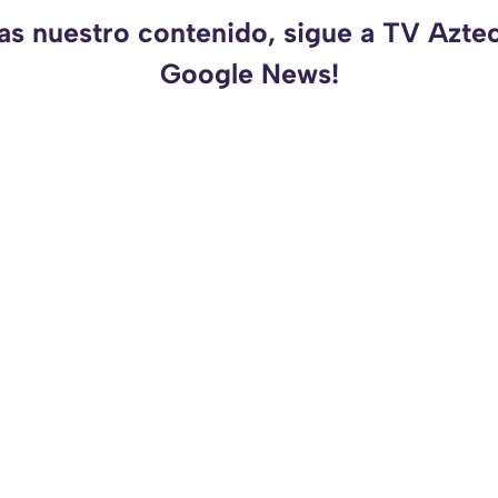
as nuestro contenido, sigue a TV Azte
Google News!