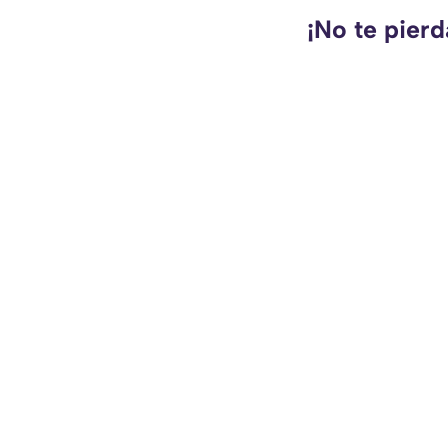
¡No te pierd