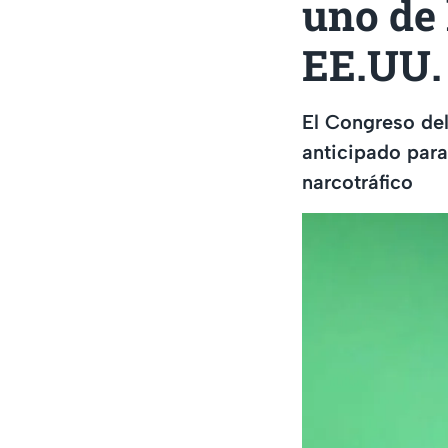
uno de 
EE.UU.
El Congreso del 
anticipado para
narcotráfico