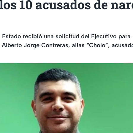
los 10 acusados de nar
Estado recibió una solicitud del Ejecutivo para e
 Alberto Jorge Contreras, alias “Cholo”, acusad