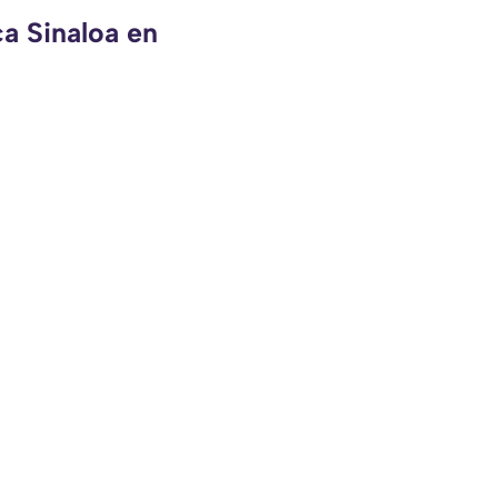
ca Sinaloa en