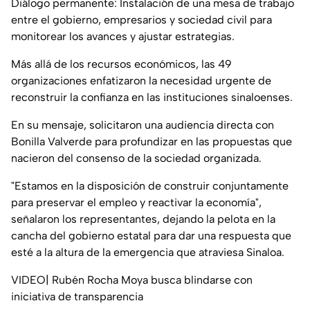
Diálogo permanente: Instalación de una mesa de trabajo
entre el gobierno, empresarios y sociedad civil para
monitorear los avances y ajustar estrategias.
Más allá de los recursos económicos, las 49
organizaciones enfatizaron la necesidad urgente de
reconstruir la confianza en las instituciones sinaloenses.
En su mensaje, solicitaron una audiencia directa con
Bonilla Valverde para profundizar en las propuestas que
nacieron del consenso de la sociedad organizada.
"Estamos en la disposición de construir conjuntamente
para preservar el empleo y reactivar la economía",
señalaron los representantes, dejando la pelota en la
cancha del gobierno estatal para dar una respuesta que
esté a la altura de la emergencia que atraviesa Sinaloa.
VIDEO| Rubén Rocha Moya busca blindarse con
iniciativa de transparencia