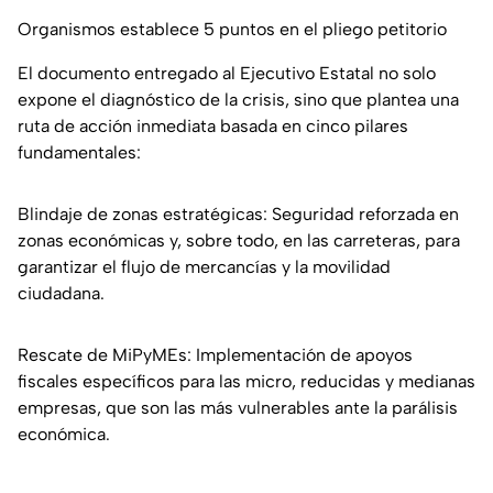
Organismos establece 5 puntos en el pliego petitorio
El documento entregado al Ejecutivo Estatal no solo
expone el diagnóstico de la crisis, sino que plantea una
ruta de acción inmediata basada en cinco pilares
fundamentales:
Blindaje de zonas estratégicas: Seguridad reforzada en
zonas económicas y, sobre todo, en las carreteras, para
garantizar el flujo de mercancías y la movilidad
ciudadana.
Rescate de MiPyMEs: Implementación de apoyos
fiscales específicos para las micro, reducidas y medianas
empresas, que son las más vulnerables ante la parálisis
económica.