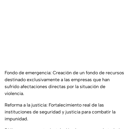
Fondo de emergencia: Creación de un fondo de recursos
destinado exclusivamente a las empresas que han
sufrido afectaciones directas por la situación de
violencia.
Reforma a la justicia: Fortalecimiento real de las
instituciones de seguridad y justicia para combatir la
impunidad.