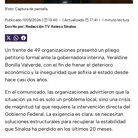
|Foto: Captura de pantalla.
Publicado 11/05/2026 | 🕑 13:40
| Actualizado 🕑 17:41
1 minuto lectura
Escrito por:
Redacción TV Azteca Sinaloa
Un frente de 49 organizaciones presentó un pliego
petitorio formal ante la gobernadora interina, Yeraldine
Bonilla Valverde, con el fin de frenar el deterioro
económico y la inseguridad que asfixia al estado desde
hace casi dos años.
En el comunicado, las organizaciones advirtieron que la
situación ya no es solo un problema local, sino una crisis
de magnitud tal que requiere la intervención directa del
Gobierno Federal. La exigencia es clara: se necesitan
soluciones estructurales para recuperar la estabilidad
que Sinaloa ha perdido en los últimos 20 meses.