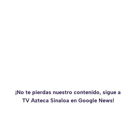
¡No te pierdas nuestro contenido, sigue a
TV Azteca Sinaloa en Google News!