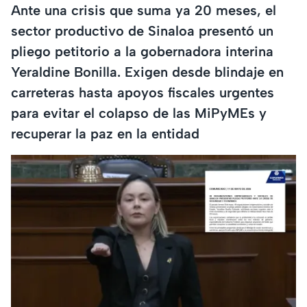
Ante una crisis que suma ya 20 meses, el
sector productivo de Sinaloa presentó un
pliego petitorio a la gobernadora interina
Yeraldine Bonilla. Exigen desde blindaje en
carreteras hasta apoyos fiscales urgentes
para evitar el colapso de las MiPyMEs y
recuperar la paz en la entidad