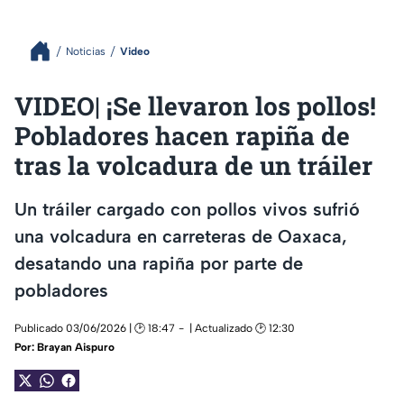
Noticias
Video
VIDEO| ¡Se llevaron los pollos!
Pobladores hacen rapiña de
tras la volcadura de un tráiler
Un tráiler cargado con pollos vivos sufrió
una volcadura en carreteras de Oaxaca,
desatando una rapiña por parte de
pobladores
Publicado 03/06/2026 | 🕑 18:47
| Actualizado 🕑 12:30
Por:
Brayan Aispuro