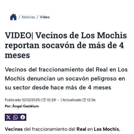
Noticias
Video
VIDEO| Vecinos de Los Mochis
reportan socavón de más de 4
meses
Vecinos del fraccionamiento del Real en Los
Mochis denuncian un socavón peligroso en
su sector desde hace más de 4 meses
Publicado 10/12/2025 | 🕑 10:28
| Actualizado 🕑 12:36
Por:
Ángel Gastélum
Vecinos
del fraccionamiento del
Real
en
Los
Mochis
,