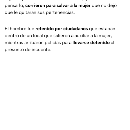
pensarlo,
corrieron para salvar a la mujer
que no dejó
que le quitaran sus pertenencias.
El hombre fue
retenido
por
ciudadanos
que estaban
dentro de un local que salieron a auxiliar a la mujer,
mientras arribaron policías para
llevarse detenido
al
presunto delincuente.