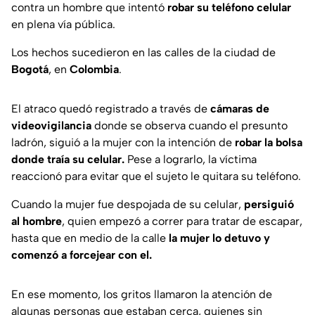
contra un hombre que intentó
robar su teléfono celular
en plena vía pública.
Los hechos sucedieron en las calles de la ciudad de
Bogotá
, en
Colombia
.
El atraco quedó registrado a través de
cámaras de
videovigilancia
donde se observa cuando el presunto
ladrón, siguió a la mujer con la intención de
robar la bolsa
donde traía su celular.
Pese a lograrlo, la víctima
reaccionó para evitar que el sujeto le quitara su teléfono.
Cuando la mujer fue despojada de su celular,
persiguió
al hombre
, quien empezó a correr para tratar de escapar,
hasta que en medio de la calle
la mujer lo detuvo y
comenzó a forcejear con el.
En ese momento, los gritos llamaron la atención de
algunas personas que estaban cerca, quienes sin