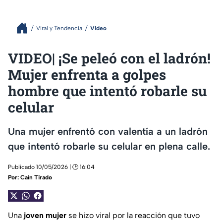
Viral y Tendencia
Video
VIDEO| ¡Se peleó con el ladrón!
Mujer enfrenta a golpes
hombre que intentó robarle su
celular
Una mujer enfrentó con valentía a un ladrón
que intentó robarle su celular en plena calle.
Publicado 10/05/2026 | 🕑 16:04
Por:
Caín Tirado
Una
joven
mujer
se hizo viral por la reacción que tuvo