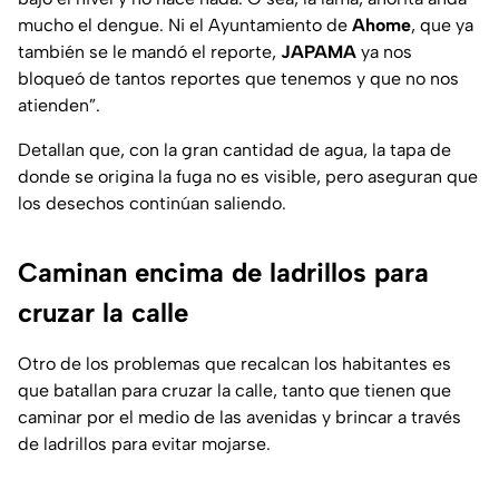
mucho el dengue. Ni el Ayuntamiento de
Ahome
, que ya
también se le mandó el reporte,
JAPAMA
ya nos
bloqueó de tantos reportes que tenemos y que no nos
atienden”.
Detallan que, con la gran cantidad de agua, la tapa de
donde se origina la fuga no es visible, pero aseguran que
los desechos continúan saliendo.
Caminan encima de ladrillos para
cruzar la calle
Otro de los problemas que recalcan los habitantes es
que batallan para cruzar la calle, tanto que tienen que
caminar por el medio de las avenidas y brincar a través
de ladrillos para evitar mojarse.