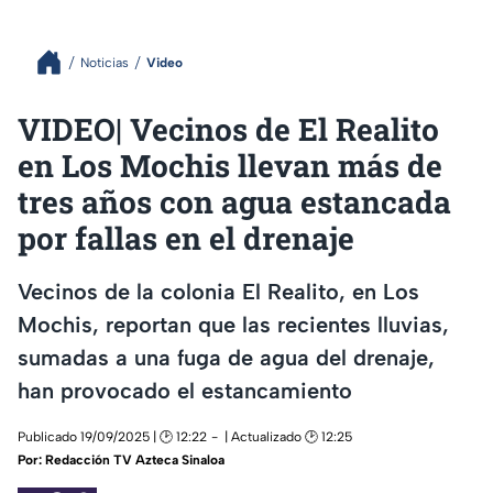
Noticias
Video
VIDEO| Vecinos de El Realito
en Los Mochis llevan más de
tres años con agua estancada
por fallas en el drenaje
Vecinos de la colonia El Realito, en Los
Mochis, reportan que las recientes lluvias,
sumadas a una fuga de agua del drenaje,
han provocado el estancamiento
Publicado 19/09/2025 | 🕑 12:22
| Actualizado 🕑 12:25
Por:
Redacción TV Azteca Sinaloa