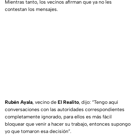
Mientras tanto, los vecinos afirman que ya no les
contestan los mensajes.
Rubén Ayala
, vecino de
El Realito
, dijo: “Tengo aquí
conversaciones con las autoridades correspondientes
completamente ignorado, para ellos es más fácil
bloquear que venir a hacer su trabajo, entonces supongo
yo que tomaron esa decisión”.