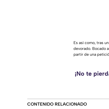
Es así como, tras un
devorado. Bocado a 
partir de una petici
¡No te pierd
CONTENIDO RELACIONADO