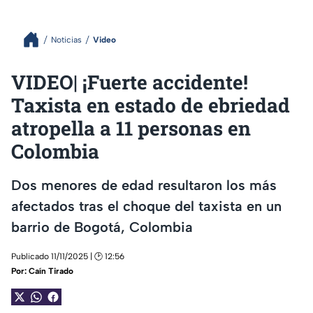
Noticias
Video
VIDEO| ¡Fuerte accidente!
Taxista en estado de ebriedad
atropella a 11 personas en
Colombia
Dos menores de edad resultaron los más
afectados tras el choque del taxista en un
barrio de Bogotá, Colombia
Publicado 11/11/2025 | 🕑 12:56
Por:
Caín Tirado