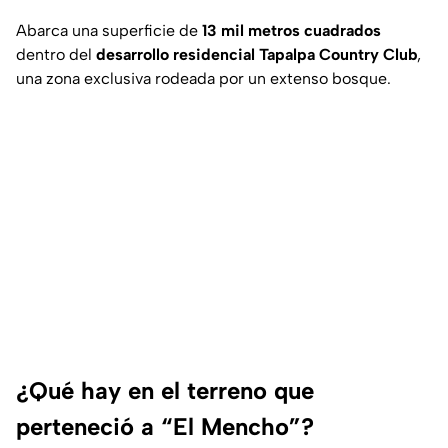
Abarca una superficie de
13 mil metros cuadrados
dentro del
desarrollo residencial Tapalpa Country Club
,
una zona exclusiva rodeada por un extenso bosque.
¿Qué hay en el terreno que
perteneció a “El Mencho”?