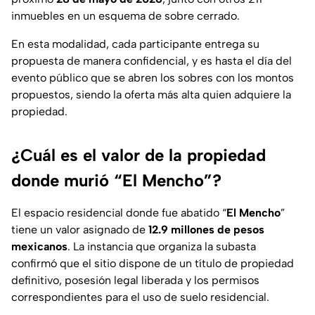
inmuebles en un esquema de sobre cerrado.
En esta modalidad, cada participante entrega su
propuesta de manera confidencial, y es hasta el día del
evento público que se abren los sobres con los montos
propuestos, siendo la oferta más alta quien adquiere la
propiedad.
¿Cuál es el valor de la propiedad
donde murió “El Mencho”?
El espacio residencial donde fue abatido “
El Mencho
”
tiene un valor asignado de
12.9 millones de pesos
mexicanos
. La instancia que organiza la subasta
confirmó que el sitio dispone de un título de propiedad
definitivo, posesión legal liberada y los permisos
correspondientes para el uso de suelo residencial.