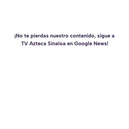
¡No te pierdas nuestro contenido, sigue a
TV Azteca Sinaloa en Google News!