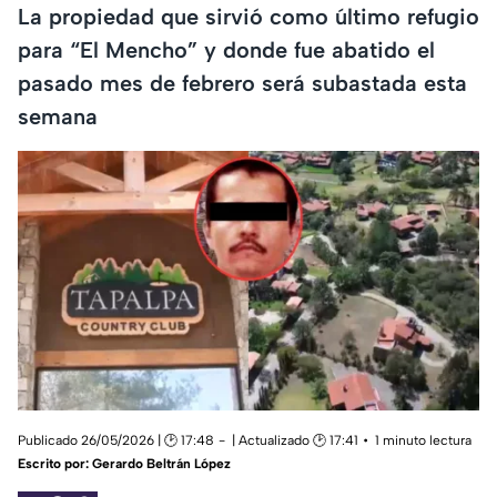
La propiedad que sirvió como último refugio
para “El Mencho” y donde fue abatido el
pasado mes de febrero será subastada esta
semana
Publicado 26/05/2026 | 🕑 17:48
| Actualizado 🕑 17:41
1 minuto lectura
Escrito por:
Gerardo Beltrán López