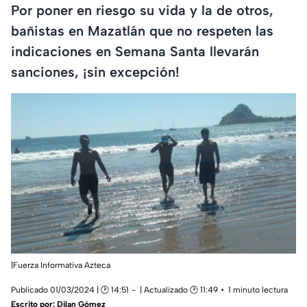
Por poner en riesgo su vida y la de otros,
bañistas en Mazatlán que no respeten las
indicaciones en Semana Santa llevarán
sanciones, ¡sin excepción!
|Fuerza Informativa Azteca
Publicado 01/03/2024 | 🕑 14:51
| Actualizado 🕑 11:49
1 minuto lectura
Escrito por:
Dilan Gómez