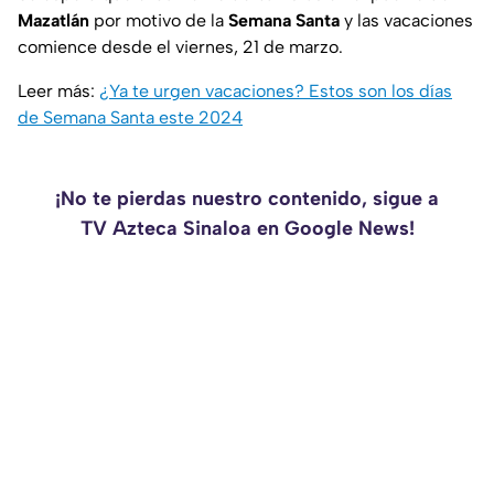
Mazatlán
por motivo de la
Semana Santa
y las vacaciones
comience desde el viernes, 21 de marzo.
Leer más:
¿Ya te urgen vacaciones? Estos son los días
de Semana Santa este 2024
¡No te pierdas nuestro contenido, sigue a
TV Azteca Sinaloa en Google News!