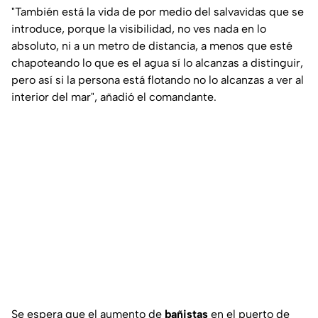
"También está la vida de por medio del salvavidas que se
introduce, porque la visibilidad, no ves nada en lo
absoluto, ni a un metro de distancia, a menos que esté
chapoteando lo que es el agua sí lo alcanzas a distinguir,
pero así si la persona está flotando no lo alcanzas a ver al
interior del mar"
, añadió el comandante.
Se espera que el aumento de
bañistas
en el puerto de