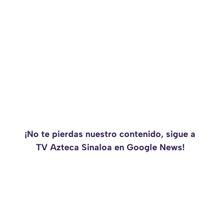
¡No te pierdas nuestro contenido, sigue a
TV Azteca Sinaloa en Google News!