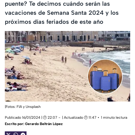
puente? Te decimos cuándo serán las
vacaciones de Semana Santa 2024 y los
próximos días feriados de este año
|Fotos: FIA y Unsplash
Publicado 16/01/2024 | 🕑 22:07
| Actualizado 🕑 11:47
1 minuto lectura
Escrito por:
Gerardo Beltrán López