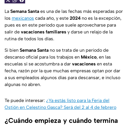
La
Semana Santa
es una de las fechas más esperadas por
los
mexicanos
cada año, y este
2024
no es la excepción,
pues es en este periodo que suele aprovecharse para
salir de
vacaciones familiares
y darse un relajo de la
rutina de todos los días.
Si bien
Semana Santa
no se trata de un periodo de
descanso oficial para los trabajos en
México
, en las
escuelas sí se acostumbra a dar
vacaciones
en esta
fecha, razón por la que muchas empresas optan por dar
a sus empleados algunos días para descansar, e incluso
algunas no abren.
Te puede interesar:
¿Ya estás listo para la Feria del
Ostión en Celestino Gasca? Será del 2 al 4 de febrero
¿Cuándo empieza y cuándo termina