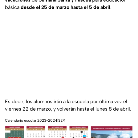
básica
desde el 25 de marzo hasta el 5 de abril
.
Es decir, los alumnos irán a la escuela por última vez el
viernes 22 de marzo, y volverán hasta el lunes 8 de abril.
Calendario escolar 2023-2024|SEP.