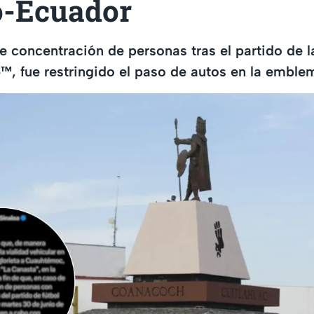
-Ecuador
e concentración de personas tras el partido de 
™, fue restringido el paso de autos en la emblem