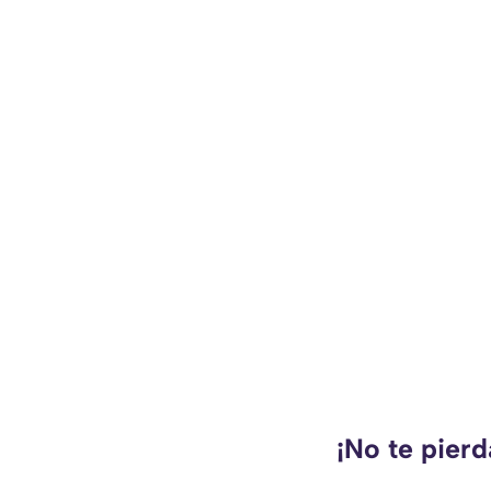
¡No te pierd