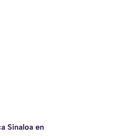
ca Sinaloa en