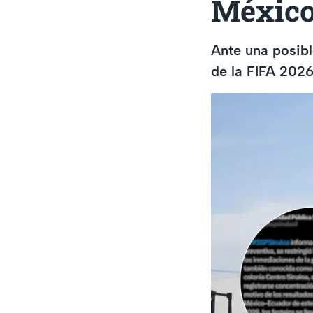
México
Ante una posibl
de la FIFA 2026