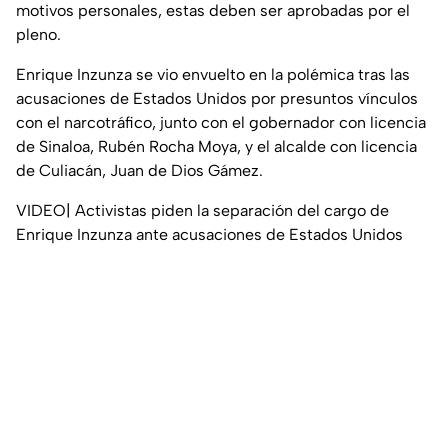
motivos personales, estas deben ser aprobadas por el
pleno.
Enrique Inzunza se vio envuelto en la polémica tras las
acusaciones de Estados Unidos por presuntos vínculos
con el narcotráfico, junto con el gobernador con licencia
de Sinaloa, Rubén Rocha Moya, y el alcalde con licencia
de Culiacán, Juan de Dios Gámez.
VIDEO| Activistas piden la separación del cargo de
Enrique Inzunza ante acusaciones de Estados Unidos