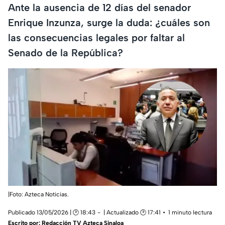
Ante la ausencia de 12 días del senador
Enrique Inzunza, surge la duda: ¿cuáles son
las consecuencias legales por faltar al
Senado de la República?
|Foto: Azteca Noticias.
Publicado 13/05/2026 | 🕑 18:43
| Actualizado 🕑 17:41
1 minuto lectura
Escrito por:
Redacción TV Azteca Sinaloa