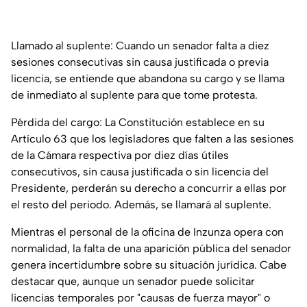
Llamado al suplente: Cuando un senador falta a diez
sesiones consecutivas sin causa justificada o previa
licencia, se entiende que abandona su cargo y se llama
de inmediato al suplente para que tome protesta.
Pérdida del cargo: La Constitución establece en su
Artículo 63 que los legisladores que falten a las sesiones
de la Cámara respectiva por diez días útiles
consecutivos, sin causa justificada o sin licencia del
Presidente, perderán su derecho a concurrir a ellas por
el resto del periodo. Además, se llamará al suplente.
Mientras el personal de la oficina de Inzunza opera con
normalidad, la falta de una aparición pública del senador
genera incertidumbre sobre su situación jurídica. Cabe
destacar que, aunque un senador puede solicitar
licencias temporales por "causas de fuerza mayor" o