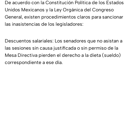
De acuerdo con la Constitución Política de los Estados
Unidos Mexicanos y la Ley Orgánica del Congreso
General, existen procedimientos claros para sancionar
las inasistencias de los legisladores:
Descuentos salariales: Los senadores que no asistan a
las sesiones sin causa justificada o sin permiso de la
Mesa Directiva pierden el derecho a la dieta (sueldo)
correspondiente a ese día.