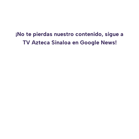
¡No te pierdas nuestro contenido, sigue a
TV Azteca Sinaloa en Google News!