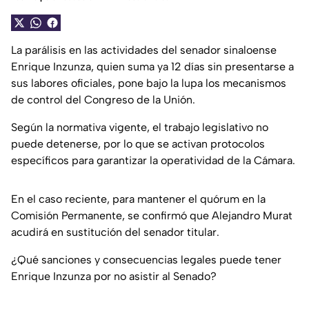
La parálisis en las actividades del senador sinaloense
Enrique Inzunza, quien suma ya 12 días sin presentarse a
sus labores oficiales, pone bajo la lupa los mecanismos
de control del Congreso de la Unión.
Según la normativa vigente, el trabajo legislativo no
puede detenerse, por lo que se activan protocolos
específicos para garantizar la operatividad de la Cámara.
En el caso reciente, para mantener el quórum en la
Comisión Permanente, se confirmó que Alejandro Murat
acudirá en sustitución del senador titular.
¿Qué sanciones y consecuencias legales puede tener
Enrique Inzunza por no asistir al Senado?