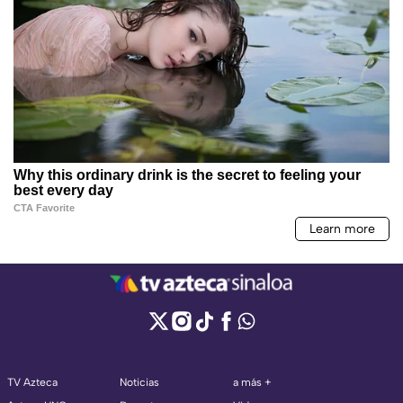
TV Azteca
Noticias
a más +