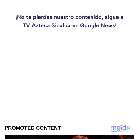
¡No te pierdas nuestro contenido, sigue a
TV Azteca Sinaloa en Google News!