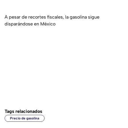
A pesar de recortes fiscales, la gasolina sigue
disparándose en México
Tags relacionados
Precio de gasolina