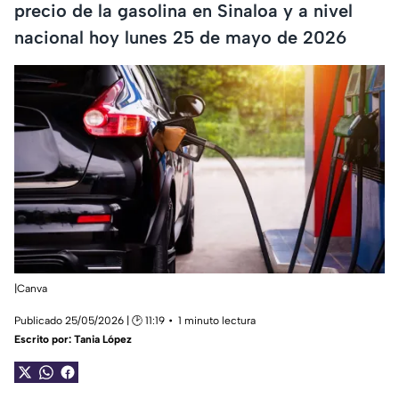
precio de la gasolina en Sinaloa y a nivel
nacional hoy lunes 25 de mayo de 2026
|Canva
Publicado 25/05/2026 | 🕑 11:19
1 minuto lectura
Escrito por:
Tania López