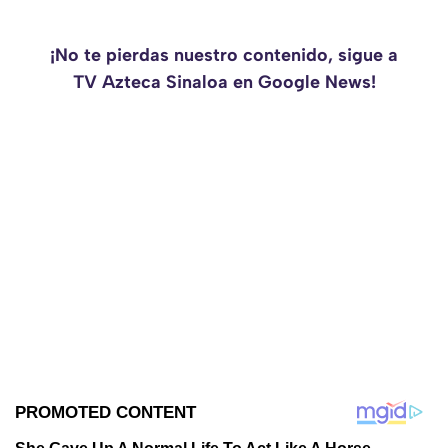
¡No te pierdas nuestro contenido, sigue a
TV Azteca Sinaloa en Google News!