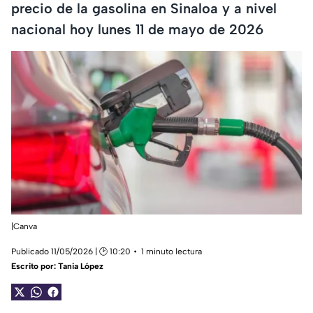
precio de la gasolina en Sinaloa y a nivel
nacional hoy lunes 11 de mayo de 2026
|Canva
Publicado 11/05/2026 | 🕑 10:20
1 minuto lectura
Escrito por:
Tania López