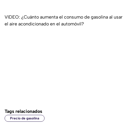
VIDEO: ¿Cuánto aumenta el consumo de gasolina al usar
el aire acondicionado en el automóvil?
Tags relacionados
Precio de gasolina