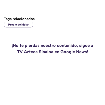
Tags relacionados
Precio del dólar
¡No te pierdas nuestro contenido, sigue a
TV Azteca Sinaloa en Google News!