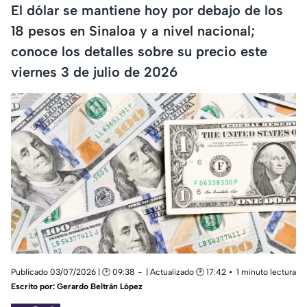
El dólar se mantiene hoy por debajo de los
18 pesos en Sinaloa y a nivel nacional;
conoce los detalles sobre su precio este
viernes 3 de julio de 2026
Publicado 03/07/2026 | 🕑 09:38
| Actualizado 🕑 17:42
1 minuto lectura
Escrito por:
Gerardo Beltrán López