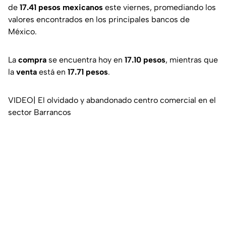
de
17.41 pesos mexicanos
este viernes, promediando los
valores encontrados en los principales bancos de
México.
La
compra
se encuentra hoy en
17.10 pesos
, mientras que
la
venta
está en
17.71 pesos
.
VIDEO| El olvidado y abandonado centro comercial en el
sector Barrancos