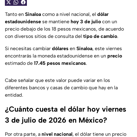
Tanto en
Sinaloa
como a nivel nacional, el
dólar
estadounidense
se mantiene
hoy 3 de julio
con un
precio debajo de los 18 pesos mexicanos, de acuerdo
con diversos sitios de consulta del
tipo de cambio
.
Si necesitas cambiar
dólares
en
Sinaloa
, este viernes
encontrarás la moneda estadounidense en un
precio
estimado de
17.45 pesos mexicanos
.
Cabe señalar que este valor puede variar en los
diferentes bancos y casas de cambio que hay en la
entidad.
¿Cuánto cuesta el dólar hoy viernes
3 de julio de 2026 en México?
Por otra parte, a
nivel nacional
, el dólar tiene un precio