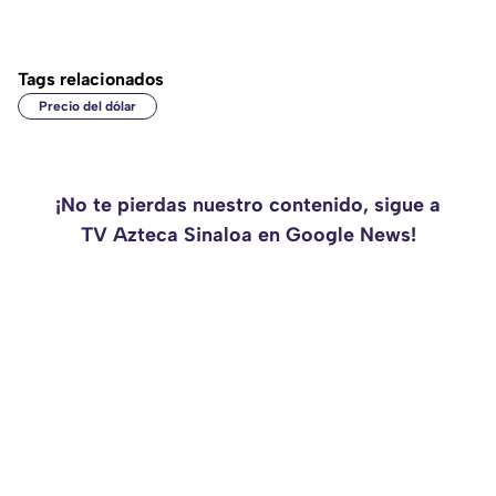
Tags relacionados
Precio del dólar
¡No te pierdas nuestro contenido, sigue a
TV Azteca Sinaloa en Google News!