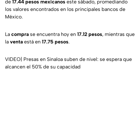
de
17.44 pesos mexicanos
este sábado, promediando
los valores encontrados en los principales bancos de
México.
La
compra
se encuentra hoy en
17.12 pesos
, mientras que
la
venta
está en
17.75 pesos
.
VIDEO| Presas en Sinaloa suben de nivel: se espera que
alcancen el 50% de su capacidad