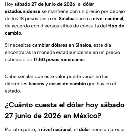
Hoy
sábado 27 de junio de 2026
, el
dólar
estadounidense
se mantiene con un precio por debajo
de los 18 pesos tanto en
Sinaloa
como a
nivel nacional
,
de acuerdo con diversos sitios de consulta del
tipo de
cambio
.
Si necesitas
cambiar dólares en Sinaloa
, este día
encontrarás la moneda estadounidense en un precio
estimado de
17.50 pesos mexicanos
.
Cabe señalar que este valor puede variar en los
diferentes
bancos
y
casas de cambio
que hay en el
estado.
¿Cuánto cuesta el dólar hoy sábado
27 junio de 2026 en México?
Por otra parte, a
nivel nacional
, el
dólar
tiene un precio