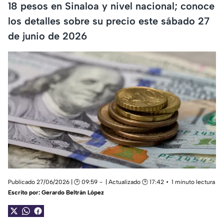
18 pesos en Sinaloa y nivel nacional; conoce
los detalles sobre su precio este sábado 27
de junio de 2026
Publicado 27/06/2026 | 🕑 09:59
| Actualizado 🕑 17:42
1 minuto lectura
Escrito por:
Gerardo Beltrán López