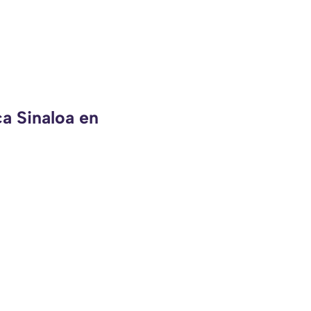
ca Sinaloa en