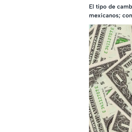
El tipo de camb
mexicanos; con