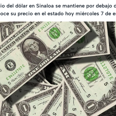
io del dólar en Sinaloa se mantiene por debajo 
oce su precio en el estado hoy miércoles 7 de 