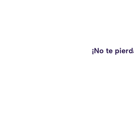
¡No te pierd