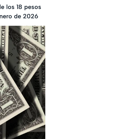
de los 18 pesos
enero de 2026