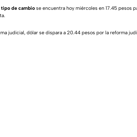
l
tipo de cambio
se encuentra hoy miércoles en 17.45 pesos pa
ta.
ma judicial, dólar se dispara a 20.44 pesos por la reforma judi