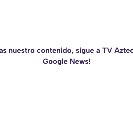
as nuestro contenido, sigue a TV Azte
Google News!