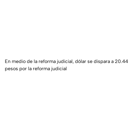
En medio de la reforma judicial, dólar se dispara a 20.44
pesos por la reforma judicial