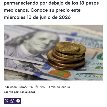
permaneciendo por debajo de los 18 pesos
mexicanos. Conoce su precio este
miércoles 10 de junio de 2026
Publicado 10/06/2026 | 🕑 09:17
1 minuto lectura
Escrito por:
Tania López