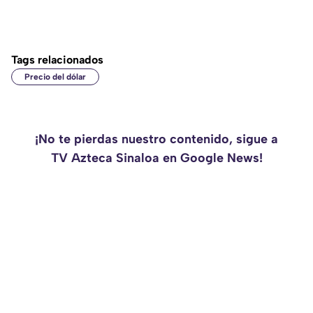
Tags relacionados
Precio del dólar
¡No te pierdas nuestro contenido, sigue a
TV Azteca Sinaloa en Google News!