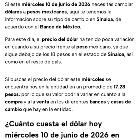
Si este
miércoles 10 de junio
de 2026
necesitas cambiar
dólares
a
pesos mexicanos
, aquí te tenemos la
información sobre su tipo de cambio en
Sinaloa
, de
acuerdo con el
Banco de México
.
Para este día, el
precio del dólar
ha tenido poca variación
en cuando a su precio frente al
peso
mexicano, ya que
sigue debajo de los 18 pesos en el estado de
Sinaloa
, así
como en el resto de país.
Si buscas el precio del dólar este
miércoles
se
encuentra hoy en la entidad en un promedio de
17.28
pesos
, por lo que su valor podría variar en cuanto a la
compra
y a la
venta
en los diferentes
bancos
y
casas de
cambio
que hay en la entidad.
¿Cuánto cuesta el dólar hoy
miércoles 10 de junio de 2026 en