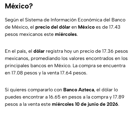
México?
Según el Sistema de Información Económica del Banco
de México, el
precio del dólar
en
México
es de 17.43
pesos mexicanos este
miércoles
.
En el país, el
dólar
registra hoy un precio de 17.36 pesos
mexicanos, promediando los valores encontrados en los
principales bancos en México. La compra se encuentra
en 17.08 pesos y la venta 17.64 pesos.
Si quieres compararlo con
Banco Azteca
, el dólar lo
puedes encontrar a 16.65 en pesos a la compra y 17.89
pesos a la venta este
miércoles 10 de junio
de 2026
.