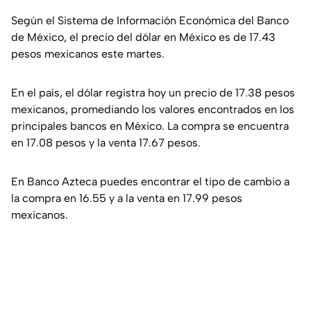
Según el Sistema de Información Económica del Banco
de México, el precio del dólar en México es de 17.43
pesos mexicanos este martes.
En el país, el dólar registra hoy un precio de 17.38 pesos
mexicanos, promediando los valores encontrados en los
principales bancos en México. La compra se encuentra
en 17.08 pesos y la venta 17.67 pesos.
En Banco Azteca puedes encontrar el tipo de cambio a
la compra en 16.55 y a la venta en 17.99 pesos
mexicanos.