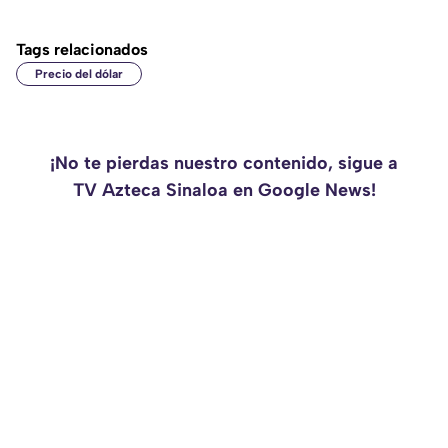
Tags relacionados
Precio del dólar
¡No te pierdas nuestro contenido, sigue a
TV Azteca Sinaloa en Google News!