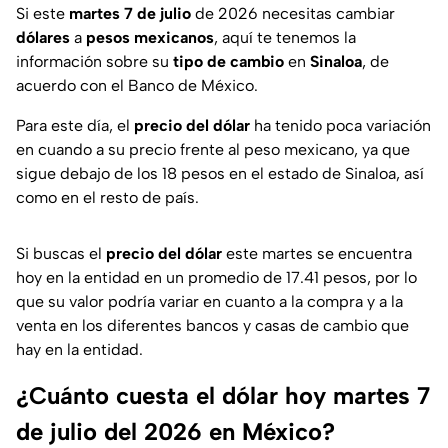
Si este
martes 7 de julio
de 2026 necesitas cambiar
dólares
a
pesos mexicanos
, aquí te tenemos la
información sobre su
tipo de cambio
en
Sinaloa
, de
acuerdo con el Banco de México.
Para este día, el
precio del dólar
ha tenido poca variación
en cuando a su precio frente al peso mexicano, ya que
sigue debajo de los 18 pesos en el estado de Sinaloa, así
como en el resto de país.
Si buscas el
precio del dólar
este martes se encuentra
hoy en la entidad en un promedio de 17.41 pesos, por lo
que su valor podría variar en cuanto a la compra y a la
venta en los diferentes bancos y casas de cambio que
hay en la entidad.
¿Cuánto cuesta el dólar hoy martes 7
de julio del 2026 en México?