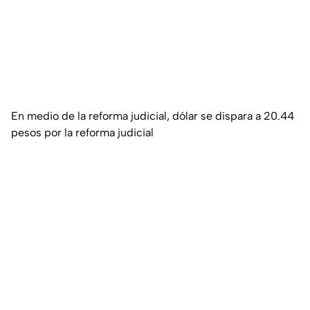
En medio de la reforma judicial, dólar se dispara a 20.44
pesos por la reforma judicial