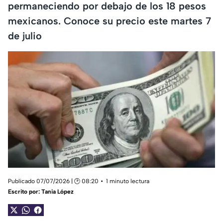
permaneciendo por debajo de los 18 pesos
mexicanos. Conoce su precio este martes 7
de julio
Publicado 07/07/2026 | 🕑 08:20
1 minuto lectura
Escrito por:
Tania López