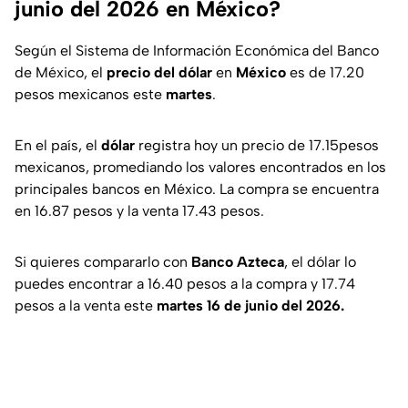
junio del 2026 en México?
Según el Sistema de Información Económica del Banco
de México, el
precio del dólar
en
México
es de 17.20
pesos mexicanos este
martes
.
En el país, el
dólar
registra hoy un precio de 17.15pesos
mexicanos, promediando los valores encontrados en los
principales bancos en México. La compra se encuentra
en 16.87 pesos y la venta 17.43 pesos.
Si quieres compararlo con
Banco Azteca
, el dólar lo
puedes encontrar a 16.40 pesos a la compra y 17.74
pesos a la venta este
martes 16 de junio del 2026.