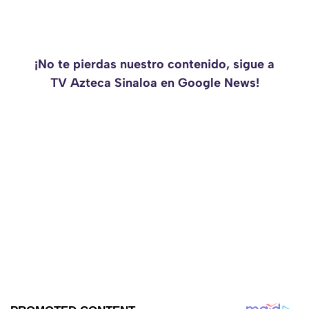
¡No te pierdas nuestro contenido, sigue a
TV Azteca Sinaloa en Google News!