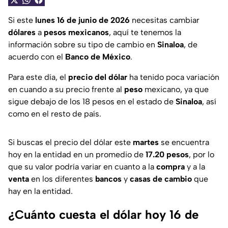
Si este
lunes 16 de junio de 2026
necesitas cambiar
dólares
a
pesos mexicanos
, aquí te tenemos la
información sobre su tipo de cambio en
Sinaloa
, de
acuerdo con el
Banco de México
.
Para este día, el
precio del dólar
ha tenido poca variación
en cuando a su precio frente al
peso
mexicano, ya que
sigue debajo de los 18 pesos en el estado de
Sinaloa
, así
como en el resto de país.
Si buscas el precio del dólar este
martes
se encuentra
hoy en la entidad en un promedio de
17.20 pesos
, por lo
que su valor podría variar en cuanto a la
compra
y a la
venta
en los diferentes
bancos
y
casas de cambio
que
hay en la entidad.
¿Cuánto cuesta el dólar hoy 16 de