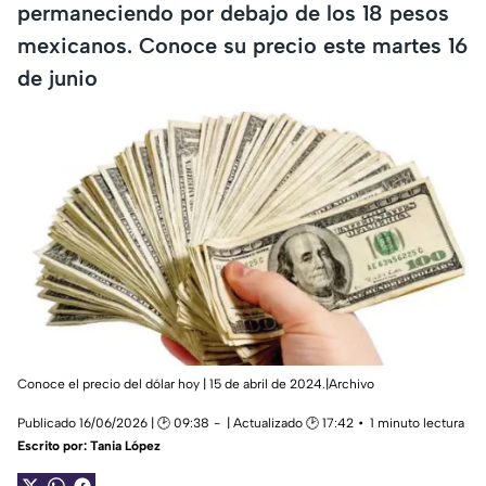
permaneciendo por debajo de los 18 pesos
mexicanos. Conoce su precio este martes 16
de junio
Conoce el precio del dólar hoy | 15 de abril de 2024.|Archivo
Publicado 16/06/2026 | 🕑 09:38
| Actualizado 🕑 17:42
1 minuto lectura
Escrito por:
Tania López