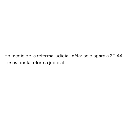
En medio de la reforma judicial, dólar se dispara a 20.44
pesos por la reforma judicial