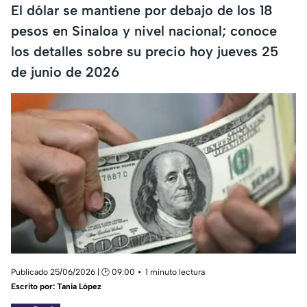
El dólar se mantiene por debajo de los 18
pesos en Sinaloa y nivel nacional; conoce
los detalles sobre su precio hoy jueves 25
de junio de 2026
Publicado 25/06/2026 | 🕑 09:00
1 minuto lectura
Escrito por:
Tania López