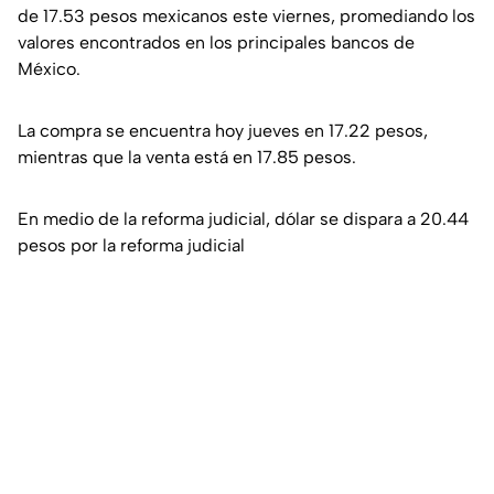
de
17.53 pesos mexicanos
este viernes, promediando los
valores encontrados en los principales bancos de
México.
La compra se encuentra hoy jueves en
17.22 pesos
,
mientras que la venta está en
17.85 pesos
.
En medio de la reforma judicial, dólar se dispara a 20.44
pesos por la reforma judicial