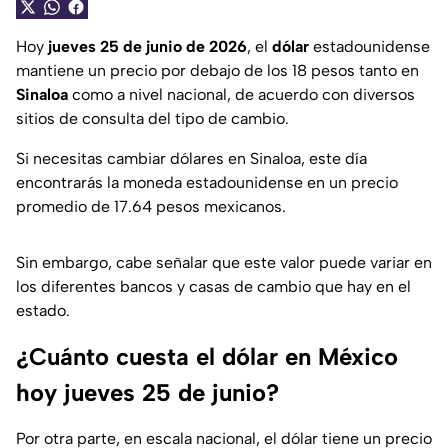
Hoy
jueves 25 de junio de 2026
, el
dólar
estadounidense
mantiene un precio por debajo de los 18 pesos tanto en
Sinaloa
como a nivel nacional, de acuerdo con diversos
sitios de consulta del tipo de cambio.
Si necesitas cambiar dólares en Sinaloa, este día
encontrarás la moneda estadounidense en un precio
promedio de
17.64 pesos mexicanos
.
Sin embargo, cabe señalar que este valor puede variar en
los diferentes bancos y casas de cambio que hay en el
estado.
¿Cuánto cuesta el dólar en México
hoy jueves 25 de junio?
Por otra parte, en escala nacional, el dólar tiene un precio