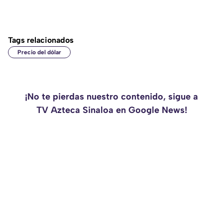
Tags relacionados
Precio del dólar
¡No te pierdas nuestro contenido, sigue a
TV Azteca Sinaloa en Google News!