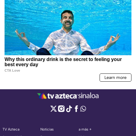
TV Azteca
Noticias
a más +