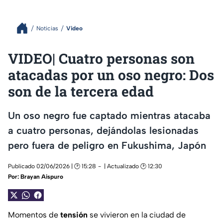
Noticias
Video
VIDEO| Cuatro personas son
atacadas por un oso negro: Dos
son de la tercera edad
Un oso negro fue captado mientras atacaba
a cuatro personas, dejándolas lesionadas
pero fuera de peligro en Fukushima, Japón
Publicado 02/06/2026 | 🕑 15:28
| Actualizado 🕑 12:30
Por:
Brayan Aispuro
Momentos de
tensión
se vivieron en la ciudad de