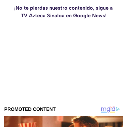
¡No te pierdas nuestro contenido, sigue a
TV Azteca Sinaloa en Google News!