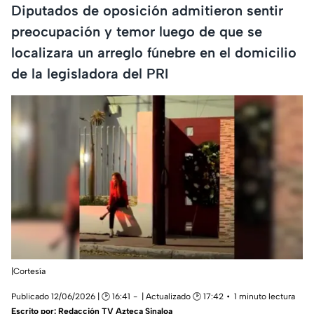
Diputados de oposición admitieron sentir
preocupación y temor luego de que se
localizara un arreglo fúnebre en el domicilio
de la legisladora del PRI
|Cortesía
Publicado 12/06/2026 | 🕑 16:41
| Actualizado 🕑 17:42
1 minuto lectura
Escrito por:
Redacción TV Azteca Sinaloa