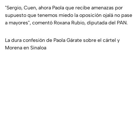
"Sergio, Cuen, ahora Paola que recibe amenazas por
supuesto que tenemos miedo la oposición ojalá no pase
a mayores", comentó Roxana Rubio, diputada del PAN.
La dura confesión de Paola Gárate sobre el cártel y
Morena en Sinaloa