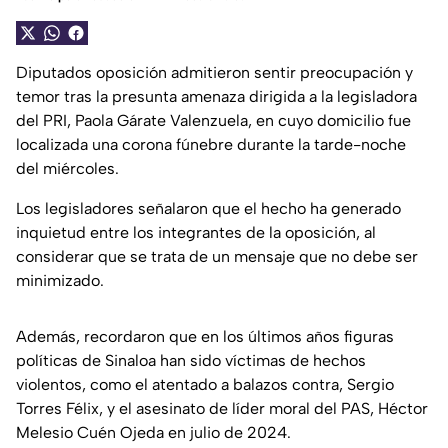
Diputados oposición admitieron sentir preocupación y
temor tras la presunta amenaza dirigida a la legisladora
del PRI, Paola Gárate Valenzuela, en cuyo domicilio fue
localizada una corona fúnebre durante la tarde-noche
del miércoles.
Los legisladores señalaron que el hecho ha generado
inquietud entre los integrantes de la oposición, al
considerar que se trata de un mensaje que no debe ser
minimizado.
Además, recordaron que en los últimos años figuras
políticas de Sinaloa han sido víctimas de hechos
violentos, como el atentado a balazos contra, Sergio
Torres Félix, y el asesinato de líder moral del PAS, Héctor
Melesio Cuén Ojeda en julio de 2024.