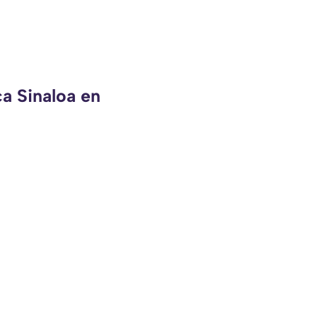
ca Sinaloa en