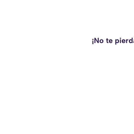
¡No te pierd