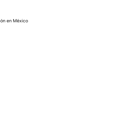
ión en México