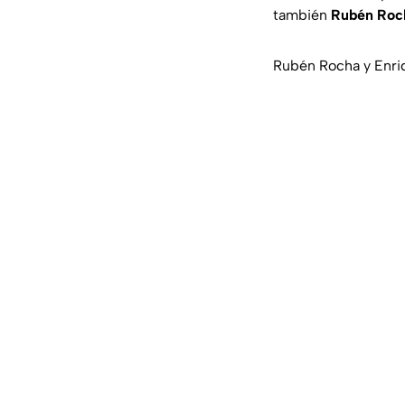
también
Rubén Roc
Rubén Rocha y Enri