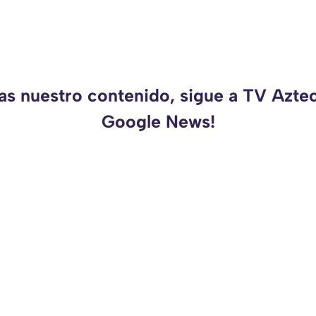
as nuestro contenido, sigue a TV Azte
Google News!