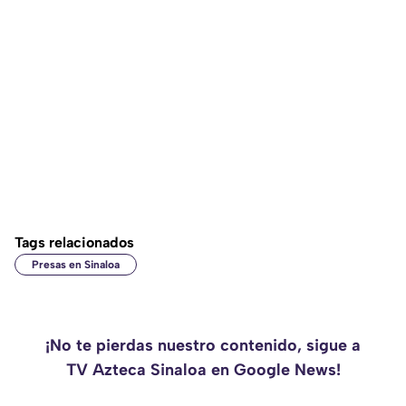
Tags relacionados
Presas en Sinaloa
¡No te pierdas nuestro contenido, sigue a
TV Azteca Sinaloa en Google News!