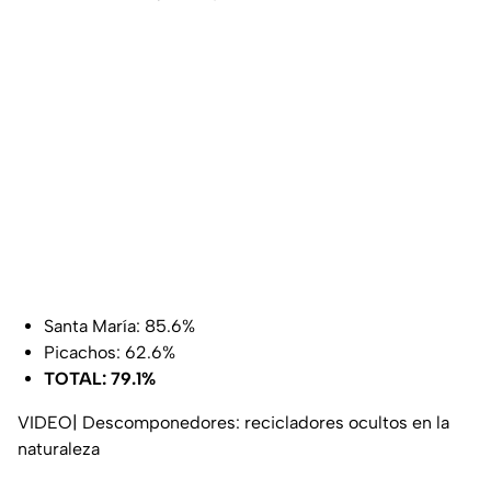
Santa María: 85.6%
Picachos: 62.6%
TOTAL: 79.1%
VIDEO| Descomponedores: recicladores ocultos en la
naturaleza