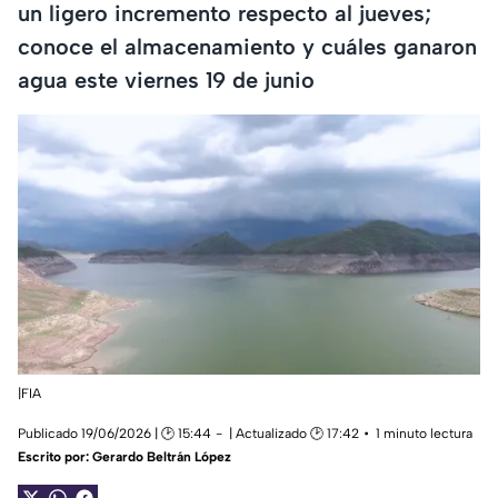
un ligero incremento respecto al jueves;
conoce el almacenamiento y cuáles ganaron
agua este viernes 19 de junio
|FIA
Publicado 19/06/2026 | 🕑 15:44
| Actualizado 🕑 17:42
1 minuto lectura
Escrito por:
Gerardo Beltrán López