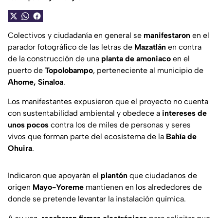
Colectivos y ciudadanía en general se
manifestaron
en el
parador fotográfico de las letras de
Mazatlán
en contra
de la construcción de una
planta de amoniaco
en el
puerto de
Topolobampo
, perteneciente al municipio de
Ahome, Sinaloa
.
Los manifestantes expusieron que el proyecto no cuenta
con sustentabilidad ambiental y obedece a
intereses de
unos pocos
contra los de miles de personas y seres
vivos que forman parte del ecosistema de la
Bahía de
Ohuira
.
Indicaron que apoyarán el
plantón
que ciudadanos de
origen
Mayo-Yoreme
mantienen en los alrededores de
donde se pretende levantar la instalación química.