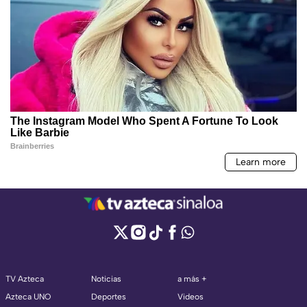
TV Azteca
Noticias
a más +
Azteca UNO
Deportes
Videos