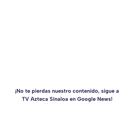
¡No te pierdas nuestro contenido, sigue a
TV Azteca Sinaloa en Google News!