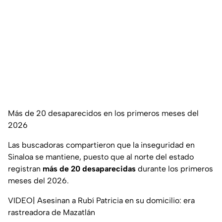
Más de 20 desaparecidos en los primeros meses del
2026
Las buscadoras compartieron que la inseguridad en
Sinaloa se mantiene, puesto que al norte del estado
registran
más de 20 desaparecidas
durante los primeros
meses del 2026.
VIDEO| Asesinan a Rubí Patricia en su domicilio: era
rastreadora de Mazatlán