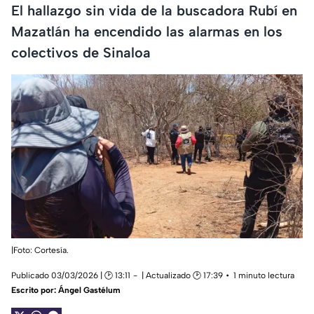
El hallazgo sin vida de la buscadora Rubí en
Mazatlán ha encendido las alarmas en los
colectivos de Sinaloa
|Foto: Cortesía.
Publicado 03/03/2026 | 🕑 13:11
| Actualizado 🕑 17:39
1 minuto lectura
Escrito por:
Ángel Gastélum