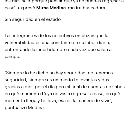
los días salir porque pensar que ya no puedas regresar a
casa", expresó
Mirna Medina
, madre buscadora.
Sin seguridad en el estado
Las integrantes de los colectivos enfatizan que la
vulnerabilidad es una constante en su labor diaria,
enfrentando la incertidumbre cada vez que salen a
campo.
"Siempre lo he dicho no hay seguridad, no tenemos
seguridad, siempre es un miedo te levantas y das
gracias a dios por el día pero al final de cuentas no sabes
en qué momento tú ya no vas a regresar a casa, en qué
momento llega y te lleva, esa es la manera de vivir",
puntualizó Medina.