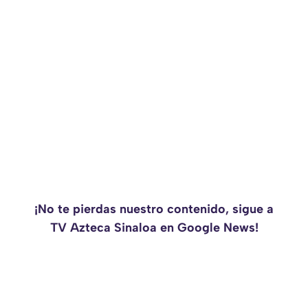
¡No te pierdas nuestro contenido, sigue a
TV Azteca Sinaloa en Google News!