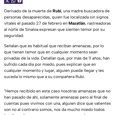
Derivado de la muerte de
Rubí
, una madre buscadora de
personas desaparecidas, quien fue localizada sin signos
vitales el pasado 27 de febrero en
Mazatlán
, rastreadoras
al norte de Sinaloa expresan que sienten temor por su
seguridad.
Señalan que es habitual que reciban amenazas, por lo
que tienen temor que en cualquier momento sean
privadas de la vida. Detallan que, por más de 11 años, han
sufrido cada día por miedo, pues explican que en
cualquier momento y lugar, alguien puede llegar y les
suceda lo mismo que a su compañera Rubí.
"Hemos recibido en este caso nosotras amenazas que no
han pasado de ahí, solamente amenazas pero al final de
cuentas pues vivimos con una, alguien dice que valientes
son no al contrario somos, nos da mucho miedo todos