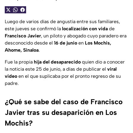
Luego de varios días de angustia entre sus familiares,
este jueves se confirmó la
localización con vida
de
Francisco Javier
, un piloto y abogado cuyo paradero era
desconocido desde el
16 de junio
en
Los Mochis,
Ahome, Sinaloa
.
Fue la propia
hija del
desaparecido
quien dio a conocer
la noticia este 25 de junio, a días de publicar el
viral
video
en el que suplicaba por el pronto regreso de su
padre.
¿Qué se sabe del caso de Francisco
Javier tras su desaparición en Los
Mochis?