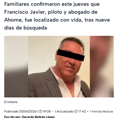
Familiares confirmaron este jueves que
Francisco Javier, piloto y abogado de
Ahome, fue localizado con vida, tras nueve
días de búsqueda
|Cortesía
Publicado 25/06/2026 | 🕑 19:08
| Actualizado 🕑 17:42
1 minuto lectura
Escrito por:
Gerardo Beltrán López