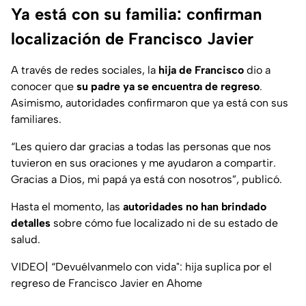
Ya está con su familia: confirman
localización de Francisco Javier
A través de redes sociales, la
hija de Francisco
dio a
conocer que
su padre ya se encuentra de regreso
.
Asimismo, autoridades confirmaron que ya está con sus
familiares.
“Les quiero dar gracias a todas las personas que nos
tuvieron en sus oraciones y me ayudaron a compartir.
Gracias a Dios, mi papá ya está con nosotros”
, publicó.
Hasta el momento, las
autoridades no han brindado
detalles
sobre cómo fue localizado ni de su estado de
salud.
VIDEO| “Devuélvanmelo con vida": hija suplica por el
regreso de Francisco Javier en Ahome