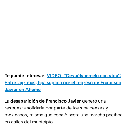
Te puede interesar:
VIDEO: “Devuélvanmelo con vida":
Entre lágrimas, hija suplica por el regreso de Francisco
Javier en Ahome
La
desaparición de Francisco Javier
generó una
respuesta solidaria por parte de los sinaloenses y
mexicanos, misma que escaló hasta una marcha pacífica
en calles del municipio.