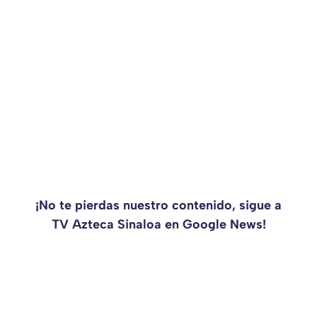
¡No te pierdas nuestro contenido, sigue a
TV Azteca Sinaloa en Google News!