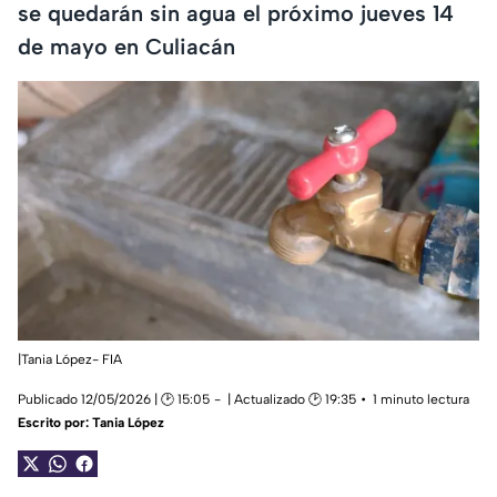
se quedarán sin agua el próximo jueves 14
de mayo en Culiacán
|Tania López- FIA
Publicado 12/05/2026 | 🕑 15:05
| Actualizado 🕑 19:35
1 minuto lectura
Escrito por:
Tania López