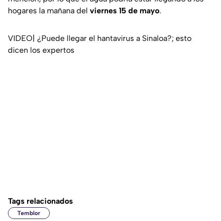
hogares la mañana del
viernes 15 de mayo
.
VIDEO| ¿Puede llegar el hantavirus a Sinaloa?; esto
dicen los expertos
Tags relacionados
Temblor