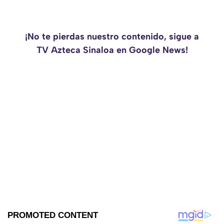
¡No te pierdas nuestro contenido, sigue a
TV Azteca Sinaloa en Google News!