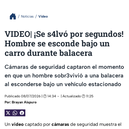
Noticias
Video
VIDEO| ¡Se s4lvó por segundos!
Hombre se esconde bajo un
carro durante balacera
Cámaras de seguridad captaron el momento
en que un hombre sobr3vivió a una balacera
al esconderse bajo un vehículo estacionado
Publicado 08/07/2026 | 🕑 14:34
| Actualizado 🕑 11:25
Por:
Brayan Aispuro
Un
video
captado por
cámaras
de seguridad muestra el