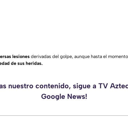
ersas
lesiones
derivadas del golpe, aunque hasta el momento
edad de sus heridas.
as nuestro contenido, sigue a TV Azte
Google News!