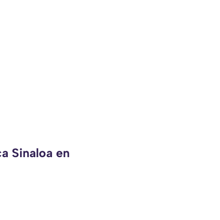
ca Sinaloa en