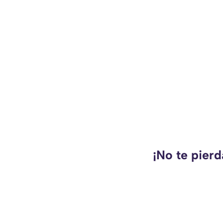
¡No te pierd