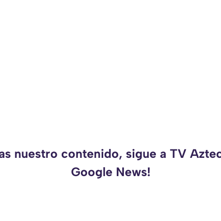
as nuestro contenido, sigue a TV Azte
Google News!