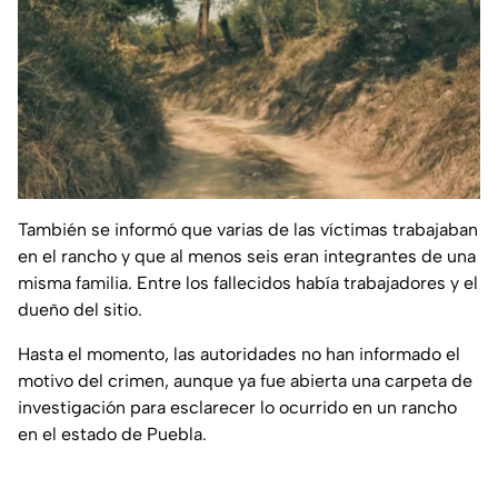
También se informó que varias de las víctimas trabajaban
en el rancho y que al menos seis eran integrantes de una
misma familia. Entre los fallecidos había trabajadores y el
dueño del sitio.
Hasta el momento, las autoridades no han informado el
motivo del crimen, aunque ya fue abierta una carpeta de
investigación para esclarecer lo ocurrido en un rancho
en el estado de Puebla.