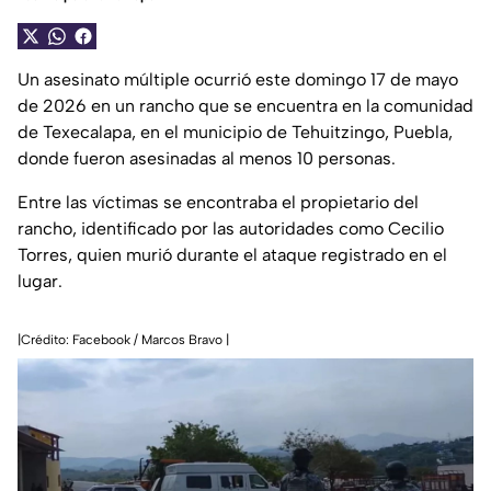
Un asesinato múltiple ocurrió este domingo 17 de mayo
de 2026 en un rancho que se encuentra en la comunidad
de Texecalapa, en el municipio de Tehuitzingo, Puebla,
donde fueron asesinadas al menos 10 personas.
Entre las víctimas se encontraba el propietario del
rancho, identificado por las autoridades como Cecilio
Torres, quien murió durante el ataque registrado en el
lugar.
|Crédito: Facebook / Marcos Bravo |