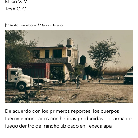
Efrén V. M
José G. C
|Crédito: Facebook / Marcos Bravo |
De acuerdo con los primeros reportes, los cuerpos
fueron encontrados con heridas producidas por arma de
fuego dentro del rancho ubicado en Texecalapa.