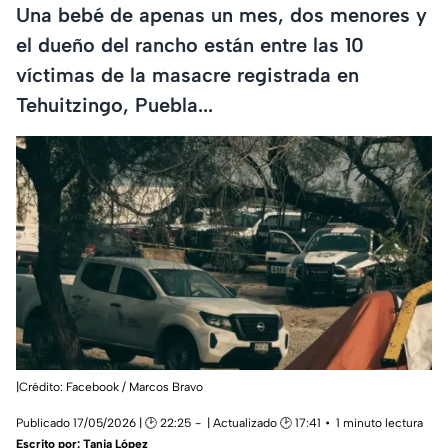
Una bebé de apenas un mes, dos menores y
el dueño del rancho están entre las 10
víctimas de la masacre registrada en
Tehuitzingo, Puebla...
|Crédito: Facebook / Marcos Bravo
Publicado 17/05/2026 | 🕑 22:25
| Actualizado 🕑 17:41
1 minuto lectura
Escrito por:
Tania López