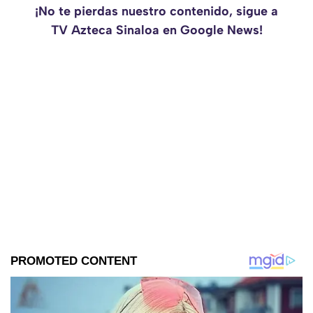
¡No te pierdas nuestro contenido, sigue a
TV Azteca Sinaloa en Google News!