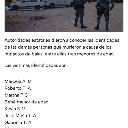
Autoridades estatales dieron a conocer las identidades
de las demás personas que murieron a causa de los
impactos de balas, entre ellas tres menores de edad.
Las víctimas identificadas son:
Marcela A. M
Roberto T. A
Martha F. C
Bebé menor de edad
Kevin S. V
José María T. A
Gabriela T. A