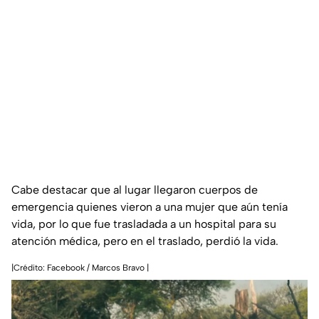
Cabe destacar que al lugar llegaron cuerpos de
emergencia quienes vieron a una mujer que aún tenía
vida, por lo que fue trasladada a un hospital para su
atención médica, pero en el traslado, perdió la vida.
|Crédito: Facebook / Marcos Bravo |