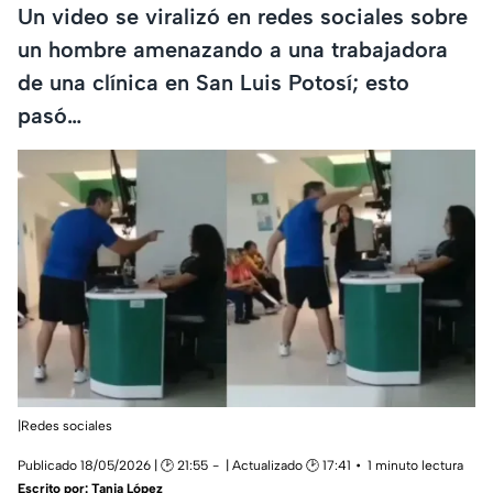
Un video se viralizó en redes sociales sobre
un hombre amenazando a una trabajadora
de una clínica en San Luis Potosí; esto
pasó…
|Redes sociales
Publicado 18/05/2026 | 🕑 21:55
| Actualizado 🕑 17:41
1 minuto lectura
Escrito por:
Tania López