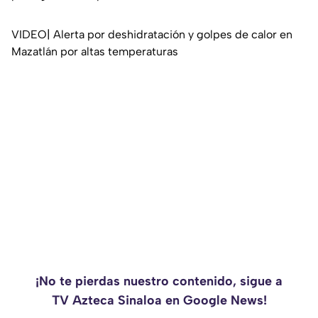
VIDEO| Alerta por deshidratación y golpes de calor en
Mazatlán por altas temperaturas
¡No te pierdas nuestro contenido, sigue a
TV Azteca Sinaloa en Google News!