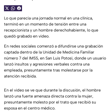
Lo que parecía una jornada normal en una clínica,
terminó en un momento de tensión entre una
recepcionista y un hombre derechohabiente, lo que
quedó grabado en video.
En redes sociales comenzó a difundirse una grabación
captada dentro de la Unidad de Medicina Familiar
número 7 del IMSS, en San Luis Potosí, donde un usuario
lanzó insultos y agresiones verbales contra una
empleada, presuntamente tras molestarse por la
atención recibida.
En el video se ve que durante la discusión, el hombre
lanzó una fuerte amenaza directa contra la mujer,
presuntamente molesto por el trato que recibió su
esposa en el centro médico.