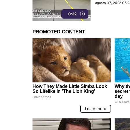
agosto 07, 2026 05:2
0:32