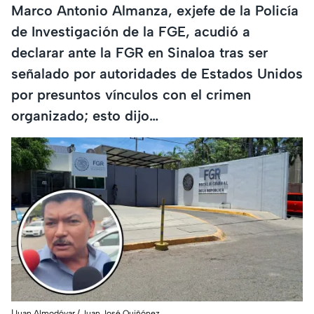
Marco Antonio Almanza, exjefe de la Policía
de Investigación de la FGE, acudió a
declarar ante la FGR en Sinaloa tras ser
señalado por autoridades de Estados Unidos
por presuntos vínculos con el crimen
organizado; esto dijo…
|Juan Almodóvar / Juan José Quiñónez