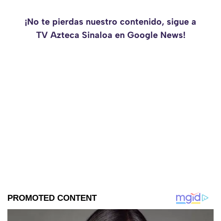
¡No te pierdas nuestro contenido, sigue a
TV Azteca Sinaloa en Google News!