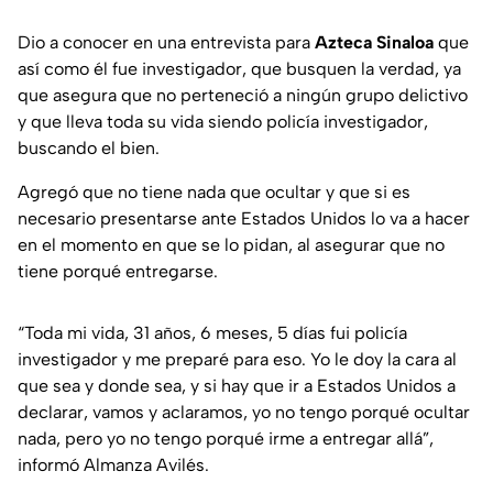
Dio a conocer en una entrevista para
Azteca Sinaloa
que
así como él fue investigador, que busquen la verdad, ya
que asegura que no perteneció a ningún grupo delictivo
y que lleva toda su vida siendo policía investigador,
buscando el bien.
Agregó que no tiene nada que ocultar y que si es
necesario presentarse ante Estados Unidos lo va a hacer
en el momento en que se lo pidan, al asegurar que no
tiene porqué entregarse.
“Toda mi vida, 31 años, 6 meses, 5 días fui policía
investigador y me preparé para eso. Yo le doy la cara al
que sea y donde sea, y si hay que ir a Estados Unidos a
declarar, vamos y aclaramos, yo no tengo porqué ocultar
nada, pero yo no tengo porqué irme a entregar allá”,
informó Almanza Avilés.