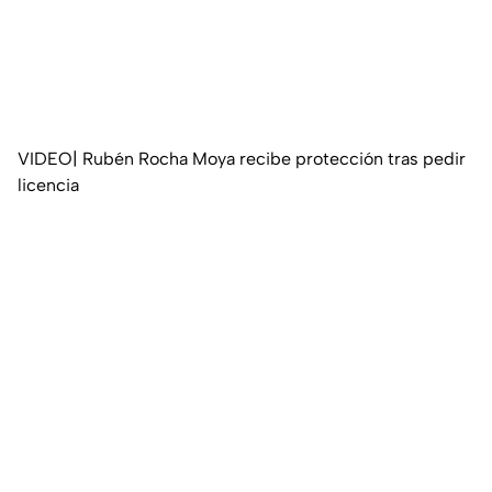
VIDEO| Rubén Rocha Moya recibe protección tras pedir
licencia