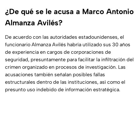
¿De qué se le acusa a Marco Antonio
Almanza Avilés?
De acuerdo con las autoridades estadounidenses, el
funcionario Almanza Avilés habría utilizado sus 30 años
de experiencia en cargos de corporaciones de
seguridad, presuntamente para facilitar la infiltración del
crimen organizado en procesos de investigación. Las
acusaciones también señalan posibles fallas
estructurales dentro de las instituciones, así como el
presunto uso indebido de información estratégica.