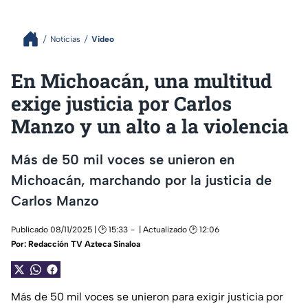
Noticias
Video
En Michoacán, una multitud
exige justicia por Carlos
Manzo y un alto a la violencia
Más de 50 mil voces se unieron en
Michoacán, marchando por la justicia de
Carlos Manzo
Publicado 08/11/2025 | 🕑 15:33
| Actualizado 🕑 12:06
Por:
Redacción TV Azteca Sinaloa
Más de 50 mil voces se unieron para exigir justicia por