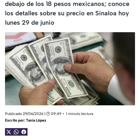
debajo de los 18 pesos mexicanos; conoce
los detalles sobre su precio en Sinaloa hoy
lunes 29 de junio
Publicado 29/06/2026 | 🕑 09:49
1 minuto lectura
Escrito por:
Tania López