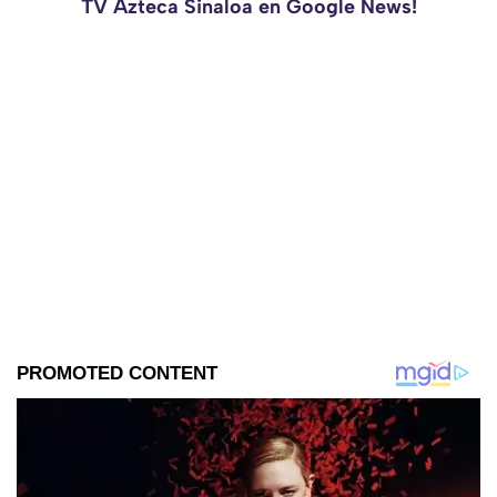
TV Azteca Sinaloa en Google News!