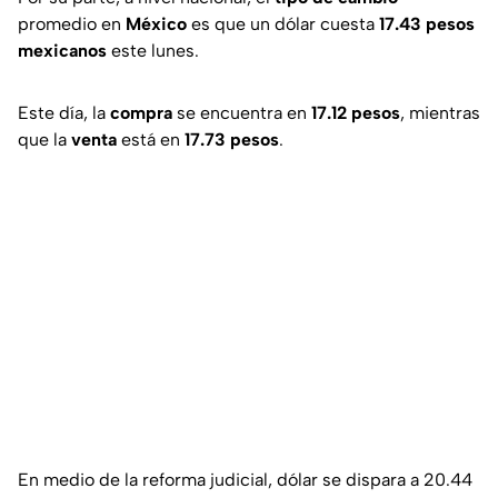
promedio en
México
es que un dólar cuesta
17.43 pesos
mexicanos
este lunes.
Este día, la
compra
se encuentra en
17.12 pesos
, mientras
que la
venta
está en
17.73 pesos
.
En medio de la reforma judicial, dólar se dispara a 20.44