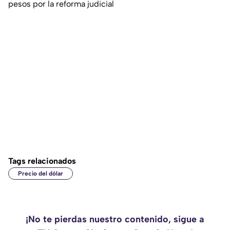
pesos por la reforma judicial
Tags relacionados
Precio del dólar
¡No te pierdas nuestro contenido, sigue a