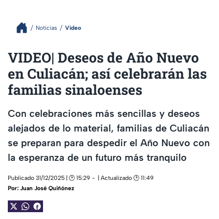
Noticias
Video
VIDEO| Deseos de Año Nuevo
en Culiacán; así celebrarán las
familias sinaloenses
Con celebraciones más sencillas y deseos
alejados de lo material, familias de Culiacán
se preparan para despedir el Año Nuevo con
la esperanza de un futuro más tranquilo
Publicado 31/12/2025 | 🕑 15:29
| Actualizado 🕑 11:49
Por:
Juan José Quiñónez