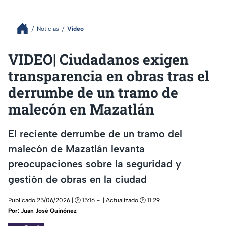
Noticias
Video
VIDEO| Ciudadanos exigen
transparencia en obras tras el
derrumbe de un tramo de
malecón en Mazatlán
El reciente derrumbe de un tramo del
malecón de Mazatlán levanta
preocupaciones sobre la seguridad y
gestión de obras en la ciudad
Publicado 25/06/2026 | 🕑 15:16
| Actualizado 🕑 11:29
Por:
Juan José Quiñónez