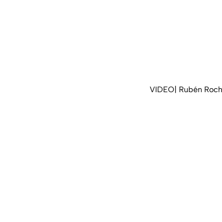
VIDEO| Rubén Rocha 