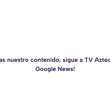
as nuestro contenido, sigue a TV Azte
Google News!