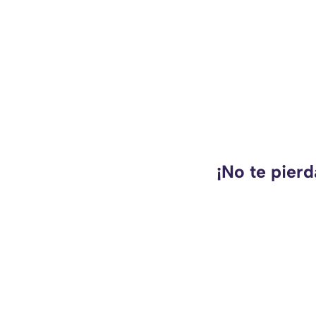
¡No te pierd