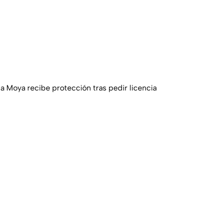
Moya recibe protección tras pedir licencia