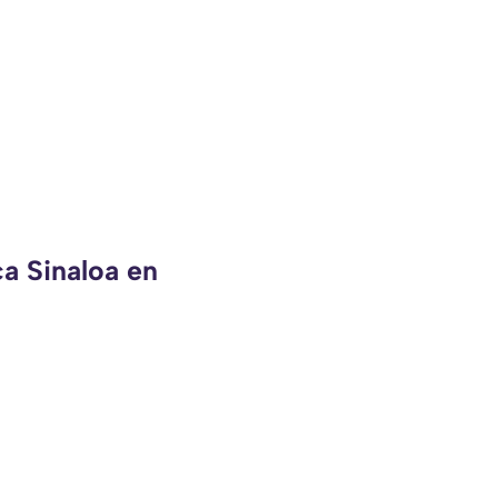
ca Sinaloa en